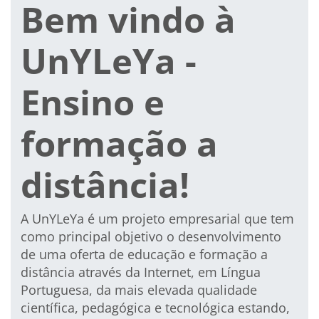
Bem vindo à
UnYLeYa -
Ensino e
formação a
distância!
A UnYLeYa é um
projeto empresarial
que tem
como principal objetivo o desenvolvimento
de uma
oferta de educação e formação a
distância
através da Internet,
em Língua
Portuguesa
, da mais elevada qualidade
científica, pedagógica e tecnológica estando,