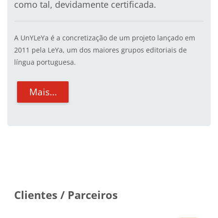
como tal, devidamente certificada.
A UnYLeYa é a concretização de um projeto lançado em
2011 pela LeYa, um dos maiores grupos editoriais de
língua portuguesa.
Mais...
Blocos
Clientes / Parceiros