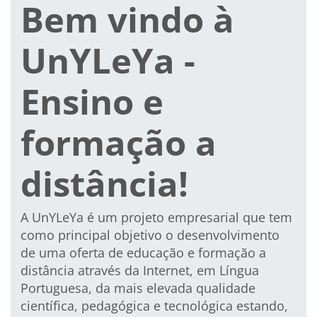
Bem vindo à
UnYLeYa -
Ensino e
formação a
distância!
A UnYLeYa é um
projeto empresarial
que tem
como principal objetivo o desenvolvimento
de uma
oferta de educação e formação a
distância
através da Internet,
em Língua
Portuguesa
, da mais elevada qualidade
científica, pedagógica e tecnológica estando,