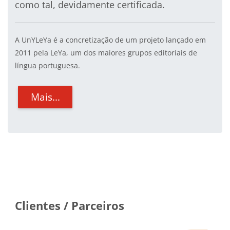
como tal, devidamente certificada.
A UnYLeYa é a concretização de um projeto lançado em
2011 pela LeYa, um dos maiores grupos editoriais de
língua portuguesa.
Mais...
Blocos
Clientes / Parceiros