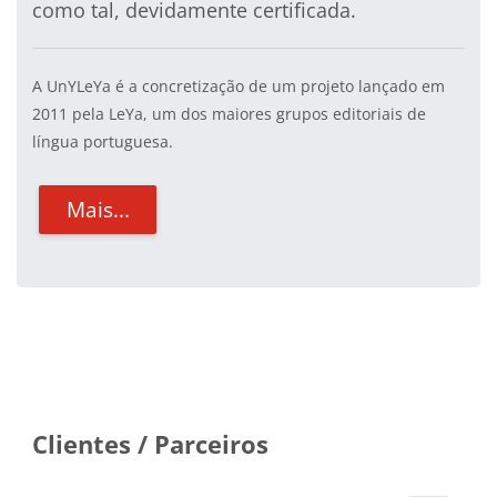
como tal, devidamente certificada.
A UnYLeYa é a concretização de um projeto lançado em
2011 pela LeYa, um dos maiores grupos editoriais de
língua portuguesa.
Mais...
Blocos
Clientes / Parceiros