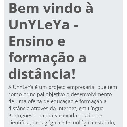
Bem vindo à
UnYLeYa -
Ensino e
formação a
distância!
A UnYLeYa é um
projeto empresarial
que tem
como principal objetivo o desenvolvimento
de uma
oferta de educação e formação a
distância
através da Internet,
em Língua
Portuguesa
, da mais elevada qualidade
científica, pedagógica e tecnológica estando,