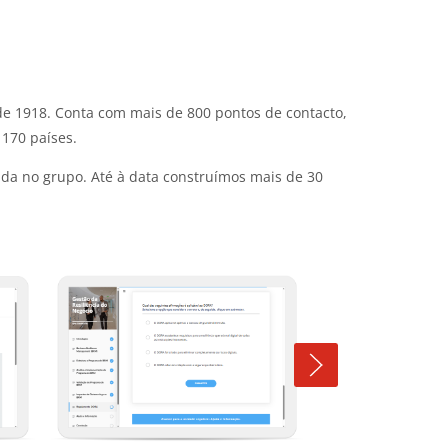
e 1918. Conta com mais de 800 pontos de contacto,
 170 países.
da no grupo. Até à data construímos mais de 30